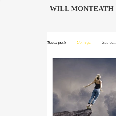
WILL MONTEATH
Todos posts
Começar
Sua com