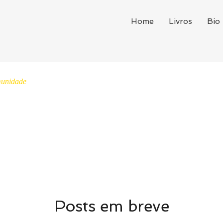
Home
Livros
Bio
unidade
Posts em breve