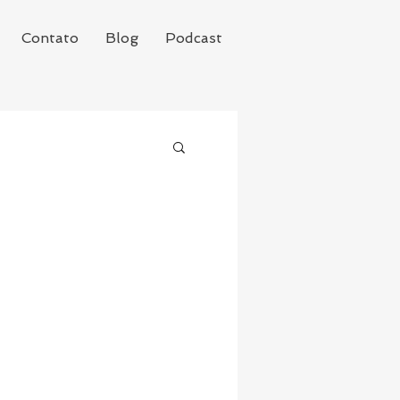
Contato
Blog
Podcast