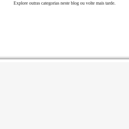
Explore outras categorias neste blog ou volte mais tarde.