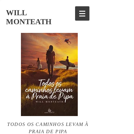
WILL
MONTEATH
TODOS OS CAMINHOS LEVAM À
PRAIA DE PIPA