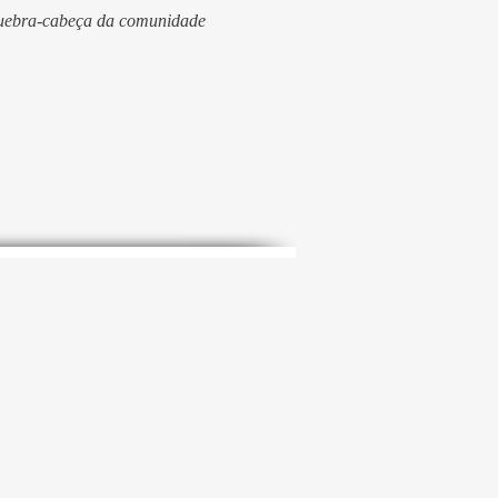
quebra-cabeça da comunidade