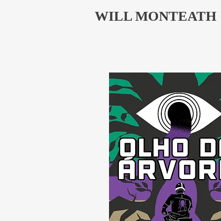
WILL MONTEATH