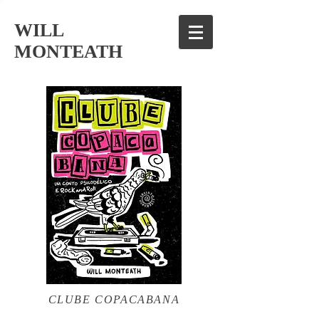
WILL
MONTEATH
CLUBE COPACABANA